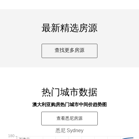
最新精选房源
查找更多房源
热门城市数据
澳大利亚购房热门城市中间价趋势图
查看
悉尼
房源