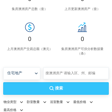
集房澳洲房产总数（套）
上月更新澳洲房产（套）
0
0
上月澳洲房产交易总额（澳元）
集房澳洲房产可供分析数据量
（条）
住宅地产
搜索
物业类型
卧室数量
浴室数量
最低价格
最高价格